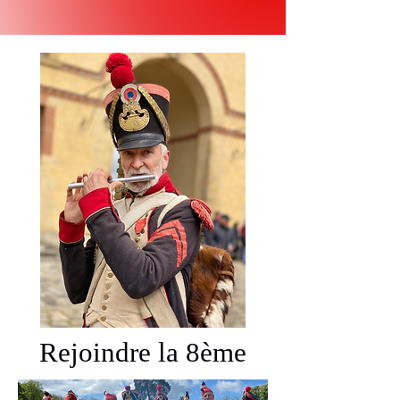
Rejoindre la 8ème