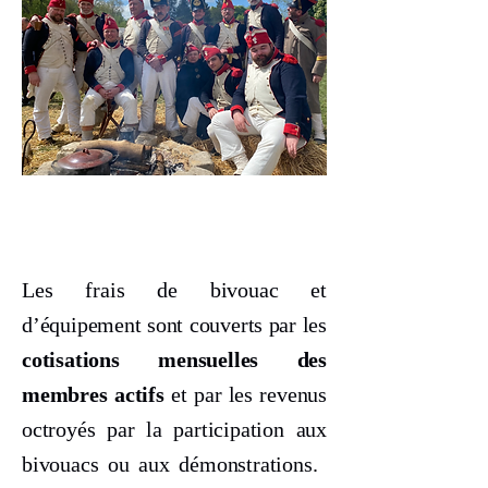
Les frais de bivouac et
d’équipement sont couverts par les
cotisations mensuelles des
membres actifs
et par les revenus
octroyés par la participation aux
bivouacs ou aux démonstrations.