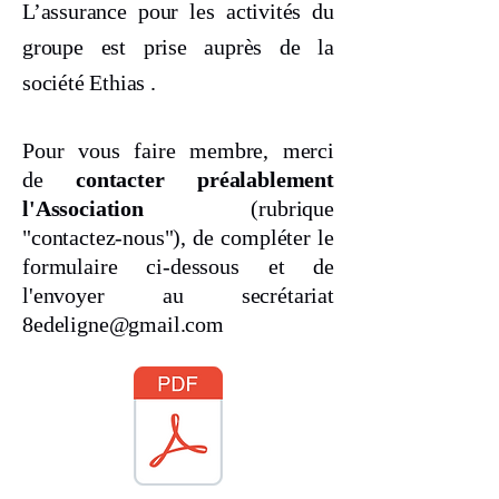
L’assurance pour les activités du
groupe est prise auprès de la
société Ethias
.
Pour vous faire membre, merci
de
contacter préalablement
l'Association
(rubrique
"
contactez-nous"), de
compléter le
formulaire ci-dessous et de
l'envoyer au secrétariat
8edeligne@gmail.com