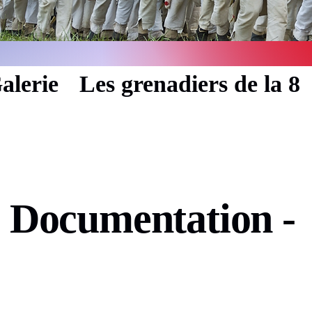
alerie
Les grenadiers de la 8
- Documentation -