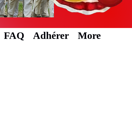
FAQ
Adhérer
More