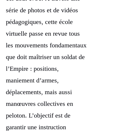
série de photos et de vidéos
pédagogiques, cette école
virtuelle passe en revue tous
les mouvements fondamentaux
que doit maîtriser un soldat de
l’Empire : positions,
maniement d’armes,
déplacements, mais aussi
manœuvres collectives en
peloton. L’objectif est de
garantir une instruction