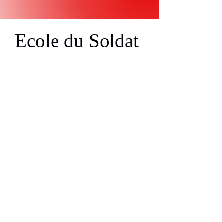
Ecole du Soldat