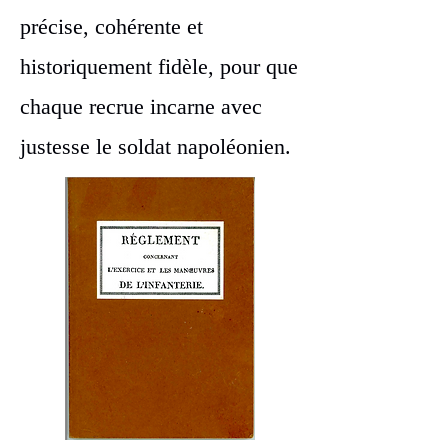
précise, cohérente et
historiquement fidèle, pour que
chaque recrue incarne avec
justesse le soldat napoléonien.