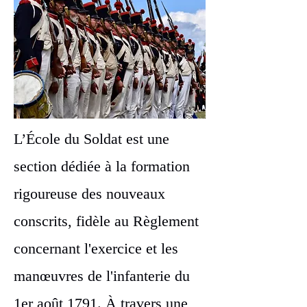
L’École du Soldat est une
section dédiée à la formation
rigoureuse des nouveaux
conscrits, fidèle au Règlement
concernant l'exercice et les
manœuvres de l'infanterie du
1er août 1791. À travers une